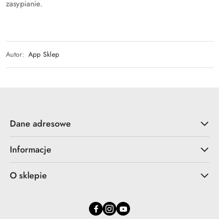
zasypianie.
Autor:
App Sklep
Dane adresowe
Informacje
O sklepie